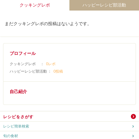
クッキングレポ
ハッピーレシピ部活動
まだクッキングレポの投稿はないようです。
プロフィール
クッキングレポ ：
0レポ
ハッピーレシピ部活動 ：
0投稿
自己紹介
レシピをさがす
レシピ簡単検索
旬の食材