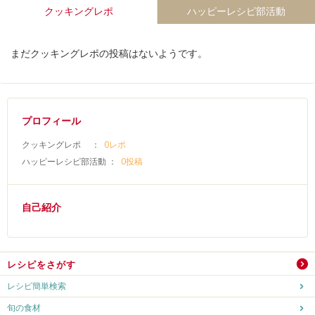
クッキングレポ
ハッピーレシピ部活動
まだクッキングレポの投稿はないようです。
プロフィール
クッキングレポ ：
0レポ
ハッピーレシピ部活動 ：
0投稿
自己紹介
レシピをさがす
レシピ簡単検索
旬の食材