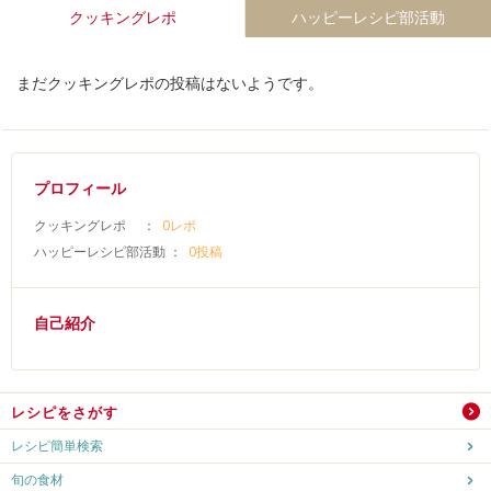
クッキングレポ
ハッピーレシピ部活動
まだクッキングレポの投稿はないようです。
プロフィール
クッキングレポ ：
0レポ
ハッピーレシピ部活動 ：
0投稿
自己紹介
レシピをさがす
レシピ簡単検索
旬の食材