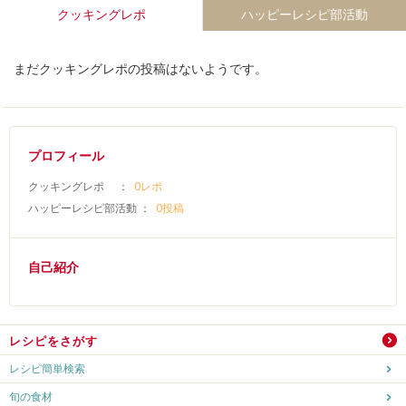
クッキングレポ
ハッピーレシピ部活動
まだクッキングレポの投稿はないようです。
プロフィール
クッキングレポ ：
0レポ
ハッピーレシピ部活動 ：
0投稿
自己紹介
レシピをさがす
レシピ簡単検索
旬の食材