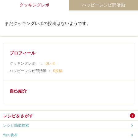
クッキングレポ
ハッピーレシピ部活動
まだクッキングレポの投稿はないようです。
プロフィール
クッキングレポ ：
0レポ
ハッピーレシピ部活動 ：
0投稿
自己紹介
レシピをさがす
レシピ簡単検索
旬の食材