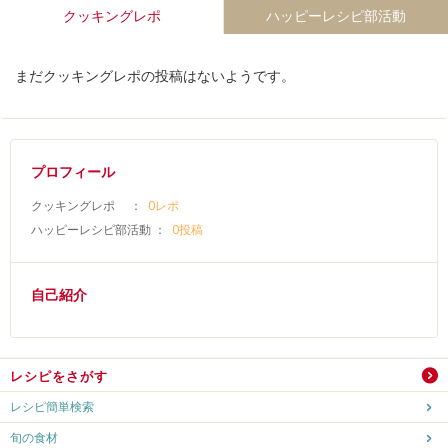
クッキングレポ
ハッピーレシピ部活動
まだクッキングレポの投稿はないようです。
プロフィール
クッキングレポ ：
0レポ
ハッピーレシピ部活動 ：
0投稿
自己紹介
レシピをさがす
レシピ簡単検索
旬の食材