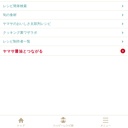
レシピ簡単検索
旬の食材
ヤマサのおいしさ太鼓判レシピ
クッキング裏ワザラボ
レシピ制作者一覧
ヤマサ醤油とつながる