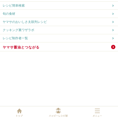
レシピ簡単検索
旬の食材
ヤマサのおいしさ太鼓判レシピ
クッキング裏ワザラボ
レシピ制作者一覧
ヤマサ醤油とつながる