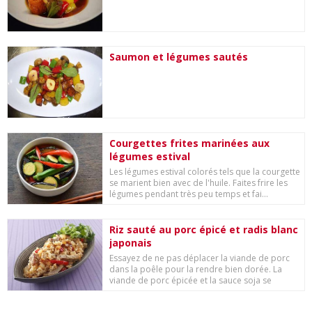
Saumon et légumes sautés
Courgettes frites marinées aux
légumes estival
Les légumes estival colorés tels que la courgette
se marient bien avec de l'huile. Faites frire les
légumes pendant très peu temps et fai...
Riz sauté au porc épicé et radis blanc
japonais
Essayez de ne pas déplacer la viande de porc
dans la poêle pour la rendre bien dorée. La
viande de porc épicée et la sauce soja se
marien...