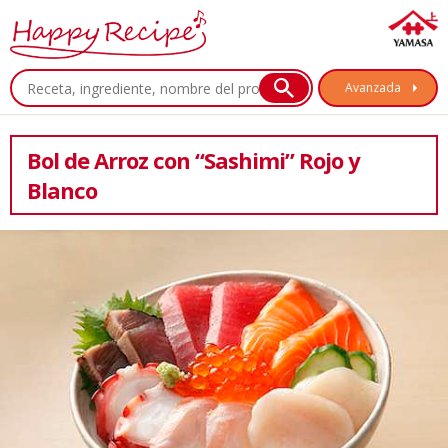
Avanzada
Bol de Arroz con “Sashimi” Rojo y
Blanco