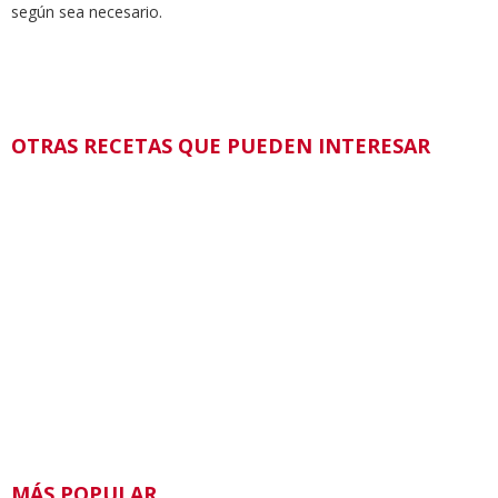
según sea necesario.
OTRAS RECETAS QUE PUEDEN INTERESAR
MÁS POPULAR