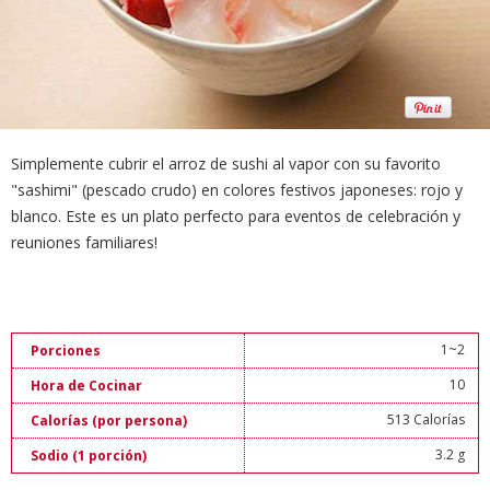
Simplemente cubrir el arroz de sushi al vapor con su favorito
"sashimi" (pescado crudo) en colores festivos japoneses: rojo y
blanco. Este es un plato perfecto para eventos de celebración y
reuniones familiares!
1~2
Porciones
10
Hora de Cocinar
513 Calorías
Calorías (por persona)
3.2 g
Sodio (1 porción)