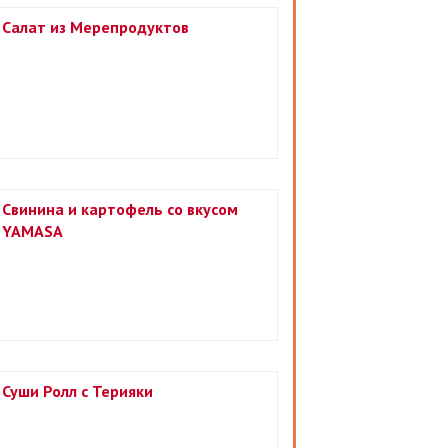
Салат из Мерепродуктов
Свинина и картофель со вкусом
YAMASA
Суши Ролл с Терияки