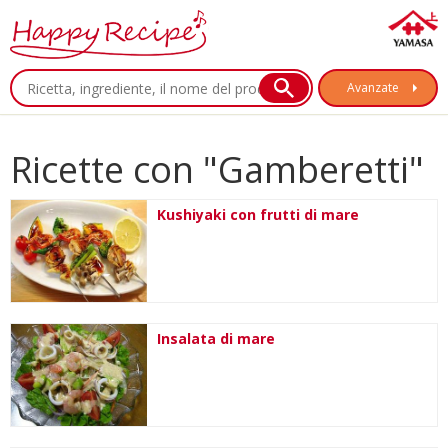
Avanzate
Ricette con "Gamberetti"
Kushiyaki con frutti di mare
Insalata di mare