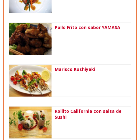
Pollo Frito con sabor YAMASA
Marisco Kushiyaki
Rollito California con salsa de
Sushi