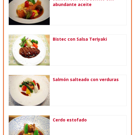
abundante aceite
Bistec con Salsa Teriyaki
Salmón salteado con verduras
Cerdo estofado