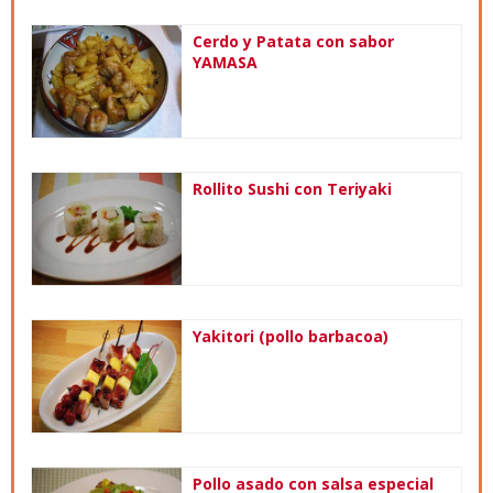
Cerdo y Patata con sabor
YAMASA
Rollito Sushi con Teriyaki
Yakitori (pollo barbacoa)
Pollo asado con salsa especial