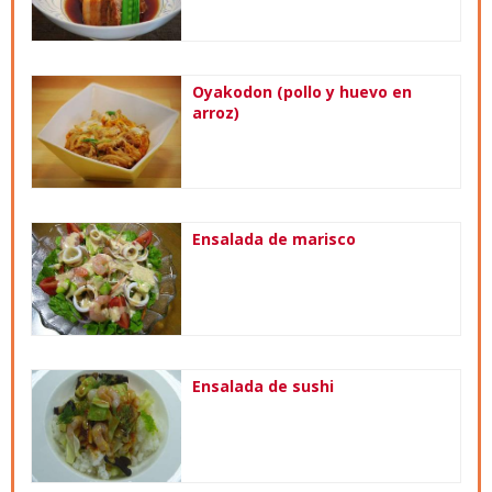
Oyakodon (pollo y huevo en
arroz)
Ensalada de marisco
Ensalada de sushi