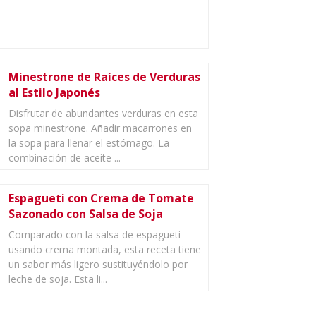
Minestrone de Raíces de Verduras
al Estilo Japonés
Disfrutar de abundantes verduras en esta
sopa minestrone. Añadir macarrones en
la sopa para llenar el estómago. La
combinación de aceite ...
Espagueti con Crema de Tomate
Sazonado con Salsa de Soja
Comparado con la salsa de espagueti
usando crema montada, esta receta tiene
un sabor más ligero sustituyéndolo por
leche de soja. Esta li...