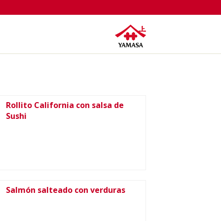
Rollito California con salsa de
Sushi
Salmón salteado con verduras