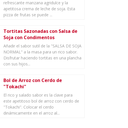
refrescante manzana agridulce y la
apetitosa crema de leche de soja. Esta
pizza de frutas se puede ...
Tortitas Sazonadas con Salsa de
Soja con Condimentos
Añadir el sabor sutil de la "SALSA DE SOJA
NORMAL" a la masa para un rico sabor.
Disfrutar haciendo tortitas en una plancha
con sus hijos...
Bol de Arroz con Cerdo de
"Tokachi"
El rico y salado sabor es la clave para
este apetitoso bol de arroz con cerdo de
"Tokachi". Colocar el cerdo
dinámicamente en el arroz al...