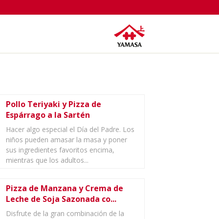
Pollo Teriyaki y Pizza de
Espárrago a la Sartén
Hacer algo especial el Día del Padre. Los
niños pueden amasar la masa y poner
sus ingredientes favoritos encima,
mientras que los adultos...
Pizza de Manzana y Crema de
Leche de Soja Sazonada co...
Disfrute de la gran combinación de la