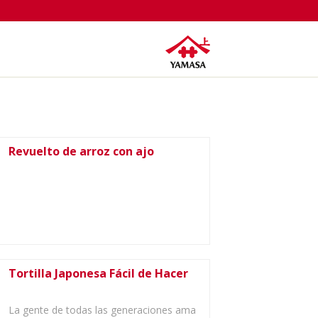
Revuelto de arroz con ajo
Tortilla Japonesa Fácil de Hacer
La gente de todas las generaciones ama