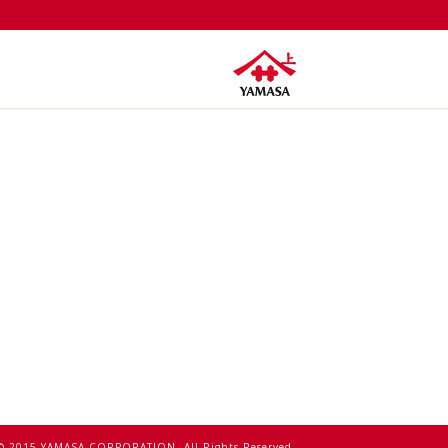
© 2015 YAMASA CORPORATION. All Rights Reserved.